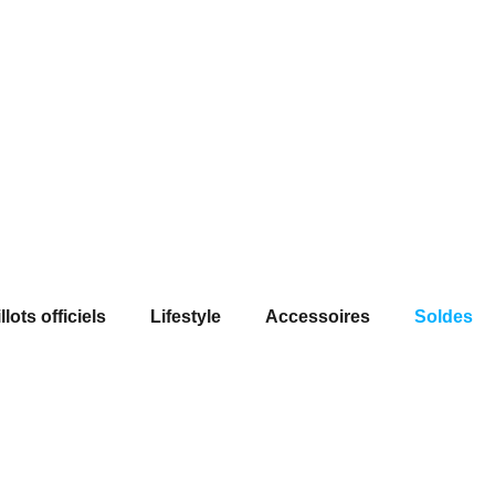
llots officiels
Lifestyle
Accessoires
Soldes