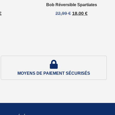
Bob Réversible Spartiates
€
22,99
€
18,00
€
MOYENS DE PAIEMENT SÉCURISÉS