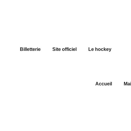
Billetterie
Site officiel
Le hockey
Accueil
Mai