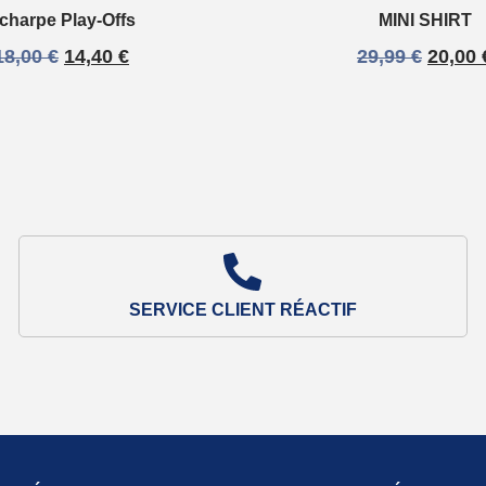
charpe Play-Offs
MINI SHIRT
18,00
€
14,40
€
29,99
€
20,00
SERVICE CLIENT RÉACTIF