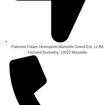
Patinoire Palais Omnisports Marseille Grand-Est, 12 Bd
Fernand Bonnefoy, 13010 Marseille