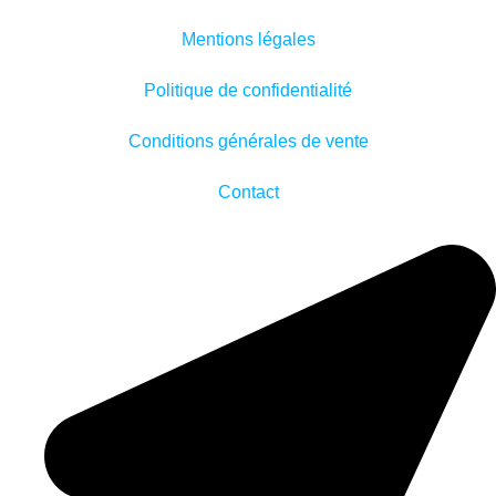
Mentions légales
Politique de confidentialité
Conditions générales de vente
Contact