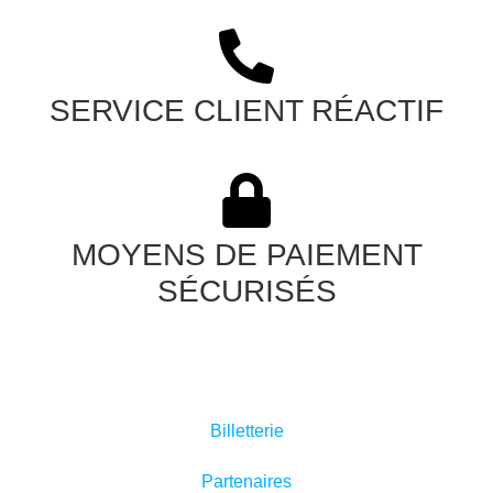
SERVICE CLIENT RÉACTIF
MOYENS DE PAIEMENT
SÉCURISÉS
Billetterie
Partenaires