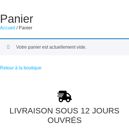
Panier
Accueil
/ Panier
Votre panier est actuellement vide.
Retour à la boutique
LIVRAISON SOUS 12 JOURS
OUVRÉS